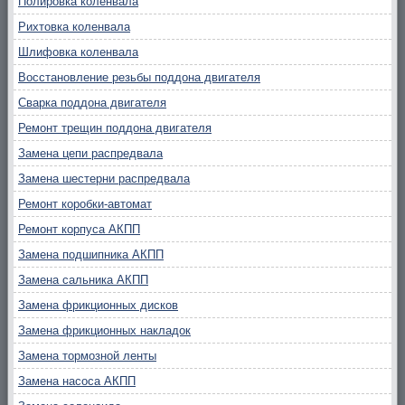
Полировка коленвала
Рихтовка коленвала
Шлифовка коленвала
Восстановление резьбы поддона двигателя
Сварка поддона двигателя
Ремонт трещин поддона двигателя
Замена цепи распредвала
Замена шестерни распредвала
Ремонт коробки-автомат
Ремонт корпуса АКПП
Замена подшипника АКПП
Замена сальника АКПП
Замена фрикционных дисков
Замена фрикционных накладок
Замена тормозной ленты
Замена насоса АКПП