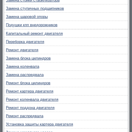
Замена стойки стабилизатора
Замена ступичных подшипников
Замена шаровой опоры
Подушки кпп внедорожников
Капитальный ремонт двигателя
Переборка двигателя
Ремонт двигателя
Замена блока цилиндров
Замена коленвала
Замена распредвала
Ремонт блока цилиндров
Ремонт картера двигателя
Ремонт коленвала двигателя
Ремонт поддона двигателя
Ремонт распредвала
Установка защиты картера двигателя