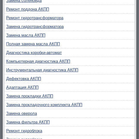
Замена соленоида
Ремонт поддона АКПП
Ремонт гидротрансформатора
Замена гидротрансформатора
Замена масла АКПП
Полная замена масла АКПП
Диагностика коробки-автомат
Компьютерная диагностика АКПП
Инструментальная диагностика АКПП
Дефектовка АКПП
Адаптация АКПП
Замена прокладки АКПП
Замена прокладочного комплекта АКПП
Замена оверола
Замена фильтра АКПП
Ремонт гидроблока