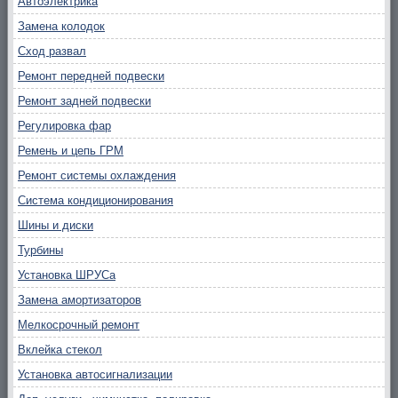
Автоэлектрика
Замена колодок
Сход развал
Ремонт передней подвески
Ремонт задней подвески
Регулировка фар
Ремень и цепь ГРМ
Ремонт системы охлаждения
Система кондиционирования
Шины и диски
Турбины
Установка ШРУСа
Замена амортизаторов
Мелкосрочный ремонт
Вклейка стекол
Установка автосигнализации