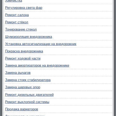
Химчистка
Регулировка света фар
Ремонт салона
Ремонт стёкол
Тонирование стекол
Шумоизоляция внедорожника
Установка автосигнализации на внедорожник
Покраска внедорожника
Ремонт ходовой части
Замена амортизаторов на внедорожнике
Замена рычагов
Замена стоек стабилизатора
Замена шаровых опор
Ремонт дизельных двигателей
Ремонт выхлопной системы
Продажа вариаторов