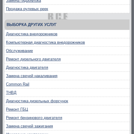
Замена гидроблока
Продажа рулевых реек
ВЫБОРКА ДРУГИХ УСЛУГ
Диагностика внедорожников
Компьютерная диагностика внедорожников
Обслуживание
Ремонт дизельного двигателя
Диагностика двигателя
Замена свечей накаливания
Common Rail
ТНВД
Диагностика дизельных форсунок
Ремонт ГБЦ
Ремонт бензинового двигателя
Замена свечей зажигания