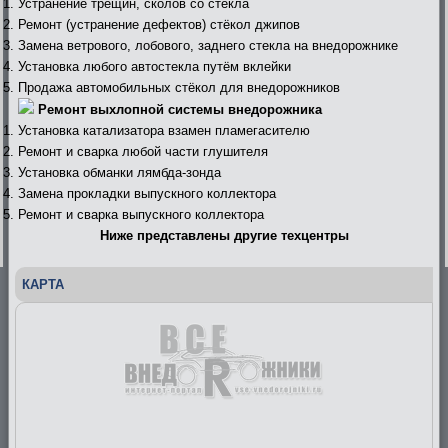
Устранение трещин, сколов со стекла
Ремонт (устранение дефектов) стёкол джипов
Замена ветрового, лобового, заднего стекла на внедорожнике
Установка любого автостекла путём вклейки
Продажа автомобильных стёкол для внедорожников
Ремонт выхлопной системы внедорожника
Установка катализатора взамен пламегасителю
Ремонт и сварка любой части глушителя
Установка обманки лямбда-зонда
Замена прокладки выпускного коллектора
Ремонт и сварка выпускного коллектора
Ниже представлены другие техцентры
КАРТА