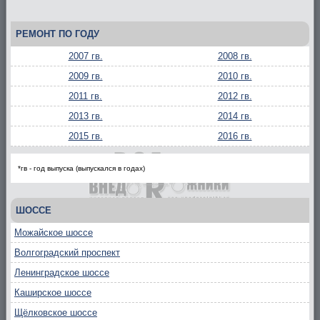
РЕМОНТ ПО ГОДУ
2007 гв.
2008 гв.
2009 гв.
2010 гв.
2011 гв.
2012 гв.
2013 гв.
2014 гв.
2015 гв.
2016 гв.
*гв - год выпуска (выпускался в годах)
ШОССЕ
Можайское шоссе
Волгоградский проспект
Ленинградское шоссе
Каширское шоссе
Щёлковское шоссе