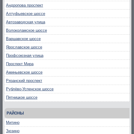
Андропова проспект
Алтуфьевское шоссе
Автозаводская улица
Волоколамское шоссе
Варшавское шоссе
Ярославское шоссе
Профсоюзная улица
Проспект Мира
Аминьевское шоссе
Рязанский проспект
Рублёво-Успенское шоссе
Пятницкое шоссе
РАЙОНЫ
Митино
Зюзино