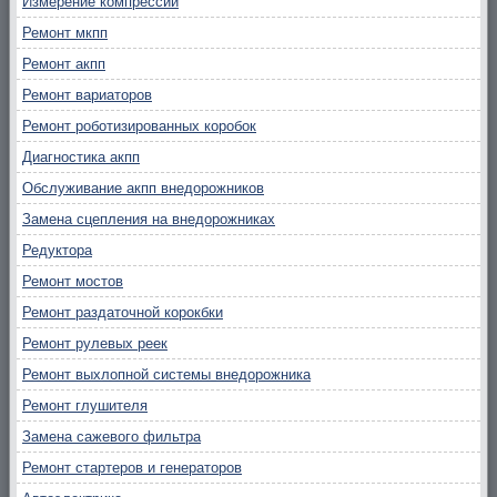
Измерение компрессии
Ремонт мкпп
Ремонт акпп
Ремонт вариаторов
Ремонт роботизированных коробок
Диагностика акпп
Обслуживание акпп внедорожников
Замена сцепления на внедорожниках
Редуктора
Ремонт мостов
Ремонт раздаточной корокбки
Ремонт рулевых реек
Ремонт выхлопной системы внедорожника
Ремонт глушителя
Замена сажевого фильтра
Ремонт стартеров и генераторов