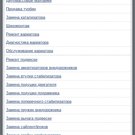
Двухмассовые маховики
Продажа турбин
Замена катализатора
Шиномонтаж
Ремонт вариатора
Диагностика вариатора
Обслуживание вариатора
Ремонт подвески
Замена амортизаторов внедорожников
Замена втулки стабилизатора
Замена подушки двигателя
Замена подушки подрамника
Замена поперечного стабилизатора
Замена пружин внедорожника
Замена рычага подвески
Замена сайлентблоков