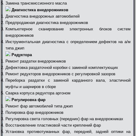
Замена трансмиссионного масла
Диагностика внедорожников
Диагностика внедорожных автомобилей
Предпродажная диагностика внедорожников
Компьютерное сканирование электронных блоков систем
внедорожников
Инструментальная диагностика с определением дефектов на а/м
типа джип
Редуктора
Ремонт раздатки внедорожников
Дефектовка раздаточной коробки с заменой комплектующих
Ремонт редукторов внедорожников с регулировкой зазоров
Переборка раздатки с заменой карданного вала, эластичной
муфты и шарниров в сборе
Сварка корпуса редуктора аргоном
Регулировка фар
Ремонт фар автомобилей типа джип
Полировка фар внедорожников
Регулировка света головных (передних) фар на внедорожниках
Восстановление пластиковой части креплений фар
Установка противотуманных фар, передней, задней оптики на