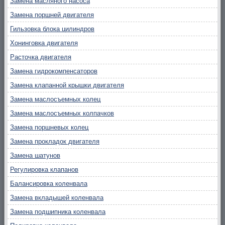
Замена масляного насоса
Замена поршней двигателя
Гильзовка блока цилиндров
Хонинговка двигателя
Расточка двигателя
Замена гидрокомпенсаторов
Замена клапанной крышки двигателя
Замена маслосъемных колец
Замена маслосъемных колпачков
Замена поршневых колец
Замена прокладок двигателя
Замена шатунов
Регулировка клапанов
Балансировка коленвала
Замена вкладышей коленвала
Замена подшипника коленвала