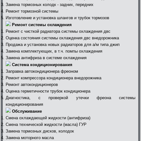
Замена тормозных колодк - задних, передних
Ремонт тормозной системы
Изготовление и установка шлангов и трубок тормозов
Ремонт системы охлаждения
Ремонт с чисткой радиатора системы охлаждения двс
Оценка состояния системы охлаждения двс внедорожника
Продажа и установка новых радиаторов для а/м типа джип
Замена комплектующих, в т.ч. помпы охлаждения
Замена антифриза в системе охлаждения
Система кондиционирования
Заправка автокондиционера фреоном
Ремонт компрессора кондиционера внедорожника
Ремонт автокондиционеров
Оценка герметичности трубок кондиционера
Диагностика, с проверкой утечки фреона системы
кондиционирования
Обслуживание
Смена охлаждающей жидкости (антифриза)
Смена технической жидкости (масла) ГУР
Замена тормозных дисков, колодок
Замена моторного масла