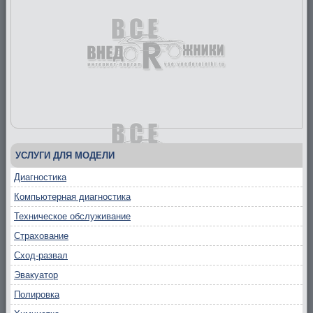
УСЛУГИ ДЛЯ МОДЕЛИ
Диагностика
Компьютерная диагностика
Техническое обслуживание
Страхование
Сход-развал
Эвакуатор
Полировка