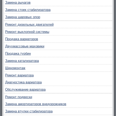
Замена рычагов
Замена стоек стабилизатора
Замена шаровых опор
Ремонт дизельных двигателей
Ремонт выхлопной системы
Продажа вариаторов
Двухмассовые маховики
Продажа турбин
Замена катализатора
Шиномонтаж
Ремонт вариатора
Диагностика вариатора
Обслуживание вариатора
Ремонт подвески
Замена амортизаторов внедорожников
Замена втулки стабилизатора