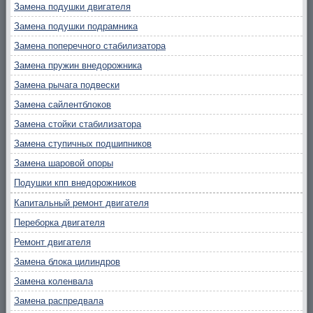
Замена подушки двигателя
Замена подушки подрамника
Замена поперечного стабилизатора
Замена пружин внедорожника
Замена рычага подвески
Замена сайлентблоков
Замена стойки стабилизатора
Замена ступичных подшипников
Замена шаровой опоры
Подушки кпп внедорожников
Капитальный ремонт двигателя
Переборка двигателя
Ремонт двигателя
Замена блока цилиндров
Замена коленвала
Замена распредвала