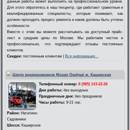
данные работы может выполнить на профессиональном уровне.
Для этого обратитесь в наш техцентр, где работают грамотные и
квалифицированные специалисты, которые понимают, как
должен проходить процесс ремонта и какие должны быть учтены
особенности.
Вместе с этим вы можете рассчитывать на доступный прайс-
лист и средние цены по Москве. Мы работаем честно и
профессионально, что подтверждают отзывы постоянных
клиентов.
Скидки:
постоянным клиентам |
Вся информация…
Центр внедорожников Nissan Qashqai м. Каширская
Телефонный номер:
8 (985) 143-22-26
Дни работы:
без выходных
Праздничные дни:
без праздников
Часы работы:
9-21 час.
Район:
Нагатино-
Садовники
Шоссе:
Каширское