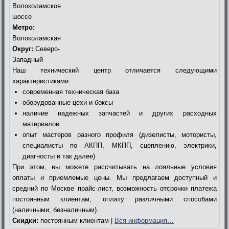
Волоколамское
шоссе
Метро:
Волоколамская
Округ:
Северо-
Западный
Наш технический центр отличается следующими
характеристиками
современная техническая база
оборудованные цехи и боксы
наличие надежных запчастей и других расходных
материалов
опыт мастеров разного профиля (дизелисты, мотористы,
специалисты по АКПП, МКПП, сцеплению, электрики,
диагносты и так далее)
При этом, вы можете рассчитывать на лояльные условия
оплаты и приемлемые цены. Мы предлагаем доступный и
средний по Москве прайс-лист, возможность отсрочки платежа
постоянным клиентам, оплату различными способами
(наличными, безналичным).
Скидки:
постоянным клиентам |
Вся информация…