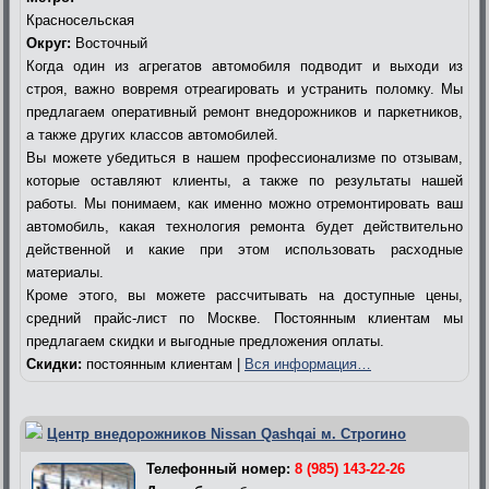
Красносельская
Округ:
Восточный
Когда один из агрегатов автомобиля подводит и выходи из
строя, важно вовремя отреагировать и устранить поломку. Мы
предлагаем оперативный ремонт внедорожников и паркетников,
а также других классов автомобилей.
Вы можете убедиться в нашем профессионализме по отзывам,
которые оставляют клиенты, а также по результаты нашей
работы. Мы понимаем, как именно можно отремонтировать ваш
автомобиль, какая технология ремонта будет действительно
действенной и какие при этом использовать расходные
материалы.
Кроме этого, вы можете рассчитывать на доступные цены,
средний прайс-лист по Москве. Постоянным клиентам мы
предлагаем скидки и выгодные предложения оплаты.
Скидки:
постоянным клиентам |
Вся информация…
Центр внедорожников Nissan Qashqai м. Строгино
Телефонный номер:
8 (985) 143-22-26