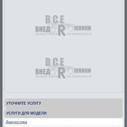
УТОЧНИТЕ УСЛУГУ
УСЛУГИ ДЛЯ МОДЕЛИ
Диагностика