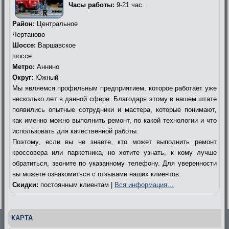
Часы работы:
9-21 час.
Район:
Центральное
Чертаново
Шоссе:
Варшавское
шоссе
Метро:
Аннино
Округ:
Южный
Мы являемся профильным предприятием, которое работает уже
несколько лет в данной сфере. Благодаря этому в нашем штате
появились опытные сотрудники и мастера, которые понимают,
как именно можно выполнить ремонт, по какой технологии и что
использовать для качественной работы.
Поэтому, если вы не знаете, кто может выполнить ремонт
кроссовера или паркетника, но хотите узнать, к кому лучше
обратиться, звоните по указанному телефону. Для уверенности
вы можете ознакомиться с отзывами наших клиентов.
Скидки:
постоянным клиентам |
Вся информация…
КАРТА