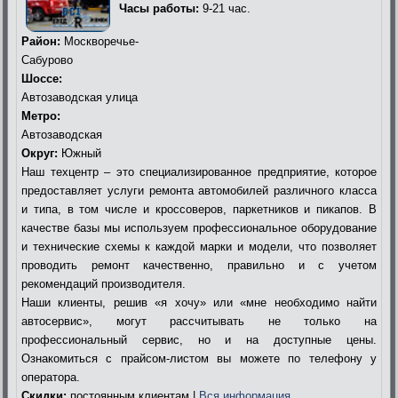
Часы работы:
9-21 час.
Район:
Москворечье-
Сабурово
Шоссе:
Автозаводская улица
Метро:
Автозаводская
Округ:
Южный
Наш техцентр – это специализированное предприятие, которое
предоставляет услуги ремонта автомобилей различного класса
и типа, в том числе и кроссоверов, паркетников и пикапов. В
качестве базы мы используем профессиональное оборудование
и технические схемы к каждой марки и модели, что позволяет
проводить ремонт качественно, правильно и с учетом
рекомендаций производителя.
Наши клиенты, решив «я хочу» или «мне необходимо найти
автосервис», могут рассчитывать не только на
профессиональный сервис, но и на доступные цены.
Ознакомиться с прайсом-листом вы можете по телефону у
оператора.
Скидки:
постоянным клиентам |
Вся информация…