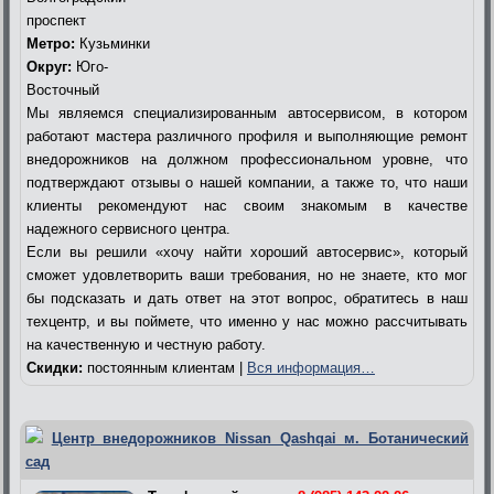
проспект
Метро:
Кузьминки
Округ:
Юго-
Восточный
Мы являемся специализированным автосервисом, в котором
работают мастера различного профиля и выполняющие ремонт
внедорожников на должном профессиональном уровне, что
подтверждают отзывы о нашей компании, а также то, что наши
клиенты рекомендуют нас своим знакомым в качестве
надежного сервисного центра.
Если вы решили «хочу найти хороший автосервис», который
сможет удовлетворить ваши требования, но не знаете, кто мог
бы подсказать и дать ответ на этот вопрос, обратитесь в наш
техцентр, и вы поймете, что именно у нас можно рассчитывать
на качественную и честную работу.
Скидки:
постоянным клиентам |
Вся информация…
Центр внедорожников Nissan Qashqai м. Ботанический
сад