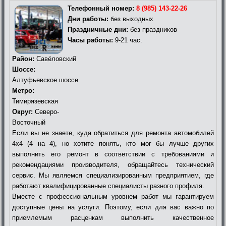
Телефонный номер:
8 (985) 143-22-26
Дни работы:
без выходных
Праздничные дни:
без праздников
Часы работы:
9-21 час.
Район:
Савёловский
Шоссе:
Алтуфьевское шоссе
Метро:
Тимирязевская
Округ:
Северо-
Восточный
Если вы не знаете, куда обратиться для ремонта автомобилей
4х4 (4 на 4), но хотите понять, кто мог бы лучше других
выполнить его ремонт в соответствии с требованиями и
рекомендациями производителя, обращайтесь технический
сервис. Мы являемся специализированным предприятием, где
работают квалифицированные специалисты разного профиля.
Вместе с профессиональным уровнем работ мы гарантируем
доступные цены на услуги. Поэтому, если для вас важно по
приемлемым расценкам выполнить качественное