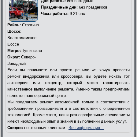
Дни работы:
без выходных
Праздничные дни:
без праздников
Часы работы:
9-21 час.
Район:
Строгино
Шоссе:
Волоколамское
шоссе
Метро:
Тушинская
Округ:
Северо-
Западный
Если вы понимаете или просто решили «я хочу» провести
ремонт внедорожника или кроссовера, вы будете искать тот
автосервис или техцентр, который может гарантировать
качественное выполнение ремонта. Именно таким предприятием
является наш сервисный центр.
Мы предлагаем ремонт автомобилей только в соответствии с
требованиями производителя и в соответствии с определенной
технологией. Кроме этого, наши разнопрофильные специалисты
имеют необходимый опыт и знания в выполнении данных услуг.
Скидки:
постоянным клиентам |
Вся информация…