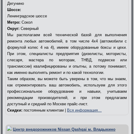
Дегунино
Шоссе:
Ленинградское шоссе
Метро:
Сокол
Округ:
Северный
Мы располагаем всей технической базой для выполнения
ремонта любых автомобилей, в том числе 4х4 (автомобили с
формулой колес 4 на 4), имеем оборудованные боксы и цехи.
При этом, специалисты предприятия (дизелисты, мотористы,
слесаря, мастера по моторам, ТНВД, подвеске или
трансмиссии) квалифицированы и опытны, а потому понимают,
как именно выполнять ремонт и по какой технологии.
Таким образом, вы можете быть уверены в том, что мы знаем,
как отремонтировать ваш автомобиль, используем для этого
профессиональное оборудование и навыки, учитываем
рекомендации производителей, и при этом предлагаем
доступный и средний по Москве прайс-лист.
Скидки:
постоянным клиентам |
Вся информация…
Центр внедорожников Nissan Qashqai м. Владыкино