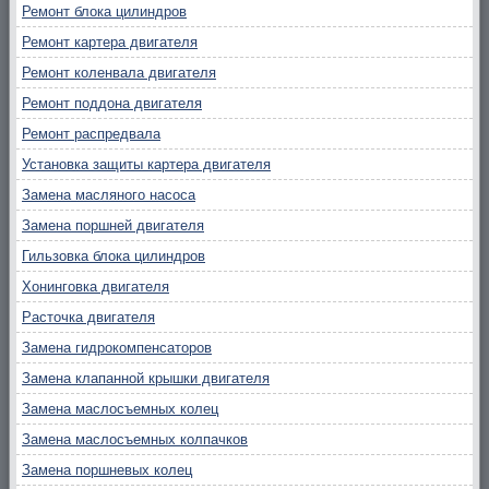
Ремонт блока цилиндров
Ремонт картера двигателя
Ремонт коленвала двигателя
Ремонт поддона двигателя
Ремонт распредвала
Установка защиты картера двигателя
Замена масляного насоса
Замена поршней двигателя
Гильзовка блока цилиндров
Хонинговка двигателя
Расточка двигателя
Замена гидрокомпенсаторов
Замена клапанной крышки двигателя
Замена маслосъемных колец
Замена маслосъемных колпачков
Замена поршневых колец