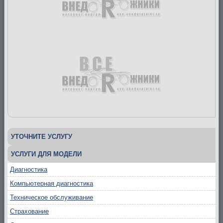
УТОЧНИТЕ УСЛУГУ
УСЛУГИ ДЛЯ МОДЕЛИ
Диагностика
Компьютерная диагностика
Техническое обслуживание
Страхование