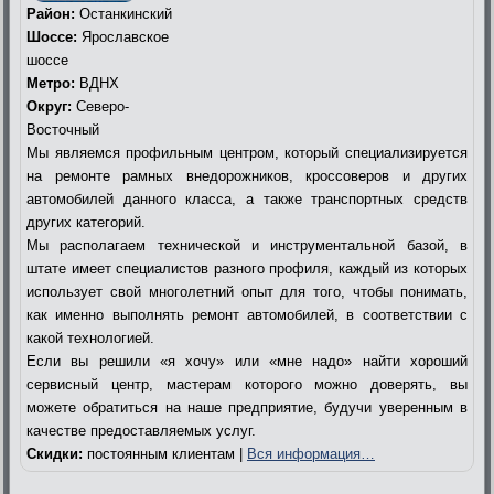
Район:
Останкинский
Шоссе:
Ярославское
шоссе
Метро:
ВДНХ
Округ:
Северо-
Восточный
Мы являемся профильным центром, который специализируется
на ремонте рамных внедорожников, кроссоверов и других
автомобилей данного класса, а также транспортных средств
других категорий.
Мы располагаем технической и инструментальной базой, в
штате имеет специалистов разного профиля, каждый из которых
использует свой многолетний опыт для того, чтобы понимать,
как именно выполнять ремонт автомобилей, в соответствии с
какой технологией.
Если вы решили «я хочу» или «мне надо» найти хороший
сервисный центр, мастерам которого можно доверять, вы
можете обратиться на наше предприятие, будучи уверенным в
качестве предоставляемых услуг.
Скидки:
постоянным клиентам |
Вся информация…