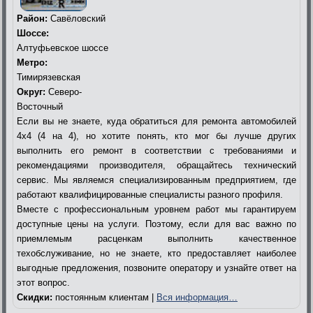
Район:
Савёловский
Шоссе:
Алтуфьевское шоссе
Метро:
Тимирязевская
Округ:
Северо-
Восточный
Если вы не знаете, куда обратиться для ремонта автомобилей
4х4 (4 на 4), но хотите понять, кто мог бы лучше других
выполнить его ремонт в соответствии с требованиями и
рекомендациями производителя, обращайтесь технический
сервис. Мы являемся специализированным предприятием, где
работают квалифицированные специалисты разного профиля.
Вместе с профессиональным уровнем работ мы гарантируем
доступные цены на услуги. Поэтому, если для вас важно по
приемлемым расценкам выполнить качественное
техобслуживание, но не знаете, кто предоставляет наиболее
выгодные предложения, позвоните оператору и узнайте ответ на
этот вопрос.
Скидки:
постоянным клиентам |
Вся информация…