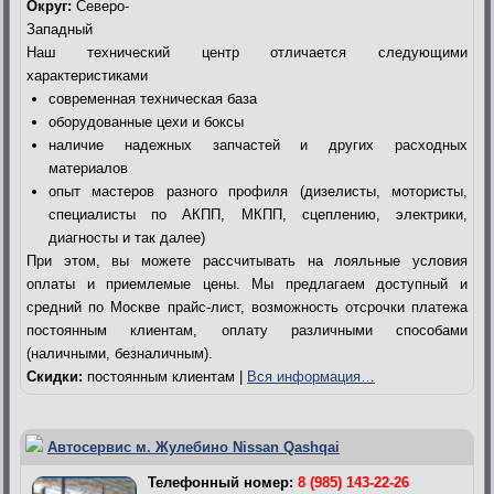
Округ:
Северо-
Западный
Наш технический центр отличается следующими
характеристиками
современная техническая база
оборудованные цехи и боксы
наличие надежных запчастей и других расходных
материалов
опыт мастеров разного профиля (дизелисты, мотористы,
специалисты по АКПП, МКПП, сцеплению, электрики,
диагносты и так далее)
При этом, вы можете рассчитывать на лояльные условия
оплаты и приемлемые цены. Мы предлагаем доступный и
средний по Москве прайс-лист, возможность отсрочки платежа
постоянным клиентам, оплату различными способами
(наличными, безналичным).
Скидки:
постоянным клиентам |
Вся информация…
Автосервис м. Жулебино Nissan Qashqai
Телефонный номер:
8 (985) 143-22-26