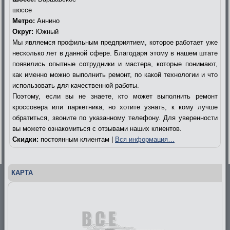
шоссе
Метро:
Аннино
Округ:
Южный
Мы являемся профильным предприятием, которое работает уже
несколько лет в данной сфере. Благодаря этому в нашем штате
появились опытные сотрудники и мастера, которые понимают,
как именно можно выполнить ремонт, по какой технологии и что
использовать для качественной работы.
Поэтому, если вы не знаете, кто может выполнить ремонт
кроссовера или паркетника, но хотите узнать, к кому лучше
обратиться, звоните по указанному телефону. Для уверенности
вы можете ознакомиться с отзывами наших клиентов.
Скидки:
постоянным клиентам |
Вся информация…
КАРТА