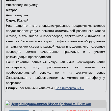
Автозаводская улица
Метро:
Автозаводская
Округ:
Южный
Наш техцентр – это специализированное предприятие, которое
предоставляет услуги ремонта автомобилей различного класса
и типа, в том числе и кроссоверов, паркетников и пикапов. В
качестве базы мы используем профессиональное оборудование
и технические схемы к каждой марки и модели, что позволяет
проводить ремонт качественно, правильно и с учетом
рекомендаций производителя.
Наши клиенты, решив «я хочу» или «мне необходимо найти
автосервис», могут рассчитывать не только на
профессиональный сервис, но и на доступные цены.
Ознакомиться с прайсом-листом вы можете по телефону у
оператора.
Скидки:
постоянным клиентам |
Вся информация…
Центр внедорожников Nissan Qashqai м. Рижская