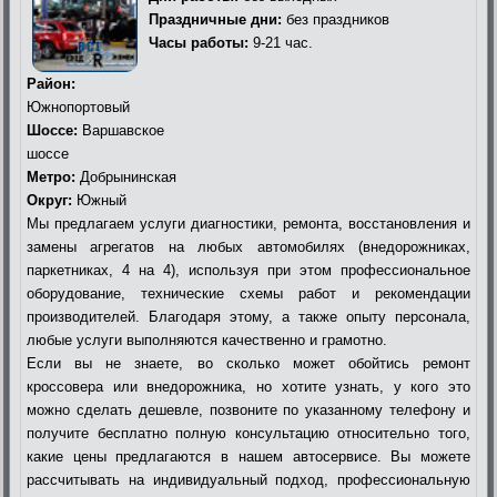
Праздничные дни:
без праздников
Часы работы:
9-21 час.
Район:
Южнопортовый
Шоссе:
Варшавское
шоссе
Метро:
Добрынинская
Округ:
Южный
Мы предлагаем услуги диагностики, ремонта, восстановления и
замены агрегатов на любых автомобилях (внедорожниках,
паркетниках, 4 на 4), используя при этом профессиональное
оборудование, технические схемы работ и рекомендации
производителей. Благодаря этому, а также опыту персонала,
любые услуги выполняются качественно и грамотно.
Если вы не знаете, во сколько может обойтись ремонт
кроссовера или внедорожника, но хотите узнать, у кого это
можно сделать дешевле, позвоните по указанному телефону и
получите бесплатно полную консультацию относительно того,
какие цены предлагаются в нашем автосервисе. Вы можете
рассчитывать на индивидуальный подход, профессиональную