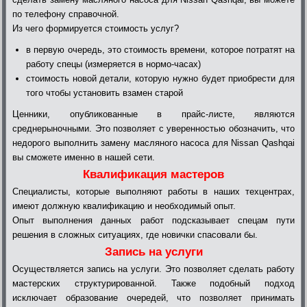
по телефону справочной.
Из чего формируется стоимость услуг?
в первую очередь, это стоимость времени, которое потратят на
работу спецы (измеряется в нормо-часах)
стоимость новой детали, которую нужно будет приобрести для
того чтобы установить взамен старой
Ценники, опубликованные в прайс-листе, являются
среднерыночными. Это позволяет с уверенностью обозначить, что
недорого выполнить замену масляного насоса для Nissan Qashqai
вы сможете именно в нашей сети.
Квалификация мастеров
Специалисты, которые выполняют работы в наших техцентрах,
имеют должную квалификацию и необходимый опыт.
Опыт выполнения данных работ подсказывает спецам пути
решения в сложных ситуациях, где новички спасовали бы.
Запись на услуги
Осуществляется запись на услуги. Это позволяет сделать работу
мастерских структурированной. Также подобный подход
исключает образование очередей, что позволяет принимать