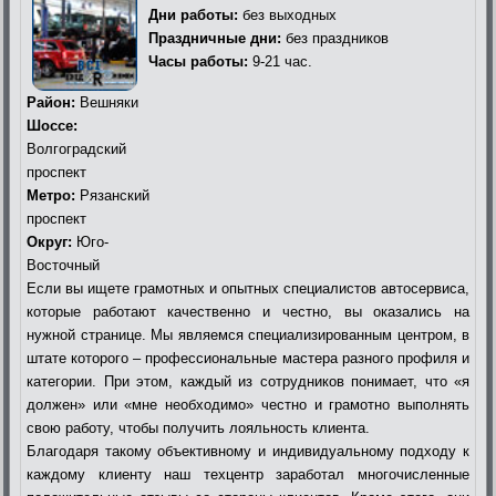
Дни работы:
без выходных
Праздничные дни:
без праздников
Часы работы:
9-21 час.
Район:
Вешняки
Шоссе:
Волгоградский
проспект
Метро:
Рязанский
проспект
Округ:
Юго-
Восточный
Если вы ищете грамотных и опытных специалистов автосервиса,
которые работают качественно и честно, вы оказались на
нужной странице. Мы являемся специализированным центром, в
штате которого – профессиональные мастера разного профиля и
категории. При этом, каждый из сотрудников понимает, что «я
должен» или «мне необходимо» честно и грамотно выполнять
свою работу, чтобы получить лояльность клиента.
Благодаря такому объективному и индивидуальному подходу к
каждому клиенту наш техцентр заработал многочисленные